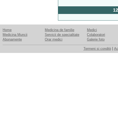
1
Home
Medicina de familie
Medici
Medicina Muncii
Servicii de specialitate
Colaboratori
Abonamente
Orar medici
Galerie foto
|
Termeni si conditii
Ac